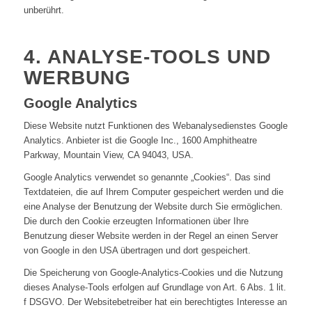
unberührt.
4. ANALYSE-TOOLS UND
WERBUNG
Google Analytics
Diese Website nutzt Funktionen des Webanalysedienstes Google
Analytics. Anbieter ist die Google Inc., 1600 Amphitheatre
Parkway, Mountain View, CA 94043, USA.
Google Analytics verwendet so genannte „Cookies“. Das sind
Textdateien, die auf Ihrem Computer gespeichert werden und die
eine Analyse der Benutzung der Website durch Sie ermöglichen.
Die durch den Cookie erzeugten Informationen über Ihre
Benutzung dieser Website werden in der Regel an einen Server
von Google in den USA übertragen und dort gespeichert.
Die Speicherung von Google-Analytics-Cookies und die Nutzung
dieses Analyse-Tools erfolgen auf Grundlage von Art. 6 Abs. 1 lit.
f DSGVO. Der Websitebetreiber hat ein berechtigtes Interesse an