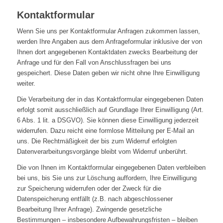
Kontaktformular
Wenn Sie uns per Kontaktformular Anfragen zukommen lassen,
werden Ihre Angaben aus dem Anfrageformular inklusive der von
Ihnen dort angegebenen Kontaktdaten zwecks Bearbeitung der
Anfrage und für den Fall von Anschlussfragen bei uns
gespeichert. Diese Daten geben wir nicht ohne Ihre Einwilligung
weiter.
Die Verarbeitung der in das Kontaktformular eingegebenen Daten
erfolgt somit ausschließlich auf Grundlage Ihrer Einwilligung (Art.
6 Abs. 1 lit. a DSGVO). Sie können diese Einwilligung jederzeit
widerrufen. Dazu reicht eine formlose Mitteilung per E-Mail an
uns. Die Rechtmäßigkeit der bis zum Widerruf erfolgten
Datenverarbeitungsvorgänge bleibt vom Widerruf unberührt.
Die von Ihnen im Kontaktformular eingegebenen Daten verbleiben
bei uns, bis Sie uns zur Löschung auffordern, Ihre Einwilligung
zur Speicherung widerrufen oder der Zweck für die
Datenspeicherung entfällt (z.B. nach abgeschlossener
Bearbeitung Ihrer Anfrage). Zwingende gesetzliche
Bestimmungen – insbesondere Aufbewahrungsfristen – bleiben