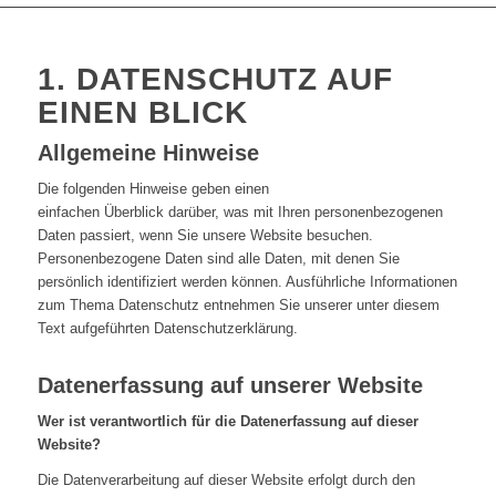
1. DATENSCHUTZ AUF
EINEN BLICK
Allgemeine Hinweise
Die folgenden Hinweise geben einen
einfachen Überblick darüber, was mit Ihren personenbezogenen
Daten passiert, wenn Sie unsere Website besuchen.
Personenbezogene Daten sind alle Daten, mit denen Sie
persönlich identifiziert werden können. Ausführliche Informationen
zum Thema Datenschutz entnehmen Sie unserer unter diesem
Text aufgeführten Datenschutzerklärung.
Datenerfassung auf unserer Website
Wer ist verantwortlich für die Datenerfassung auf dieser
Website?
Die Datenverarbeitung auf dieser Website erfolgt durch den