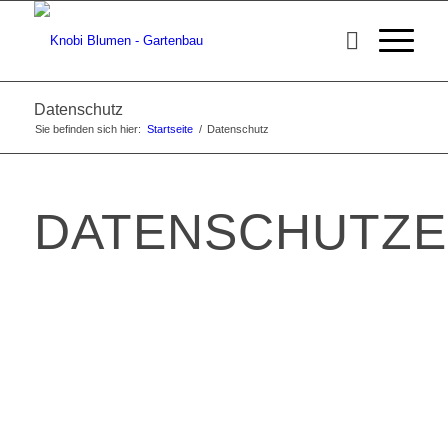
Datenschutz
Sie befinden sich hier:
Startseite
/
Datenschutz
DATENSCHUTZ