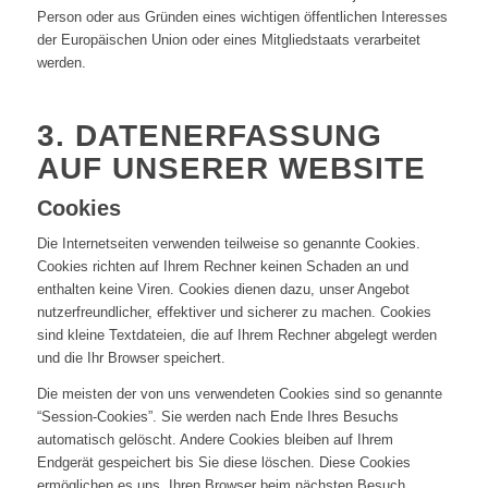
Person oder aus Gründen eines wichtigen öffentlichen Interesses
der Europäischen Union oder eines Mitgliedstaats verarbeitet
werden.
3. DATENERFASSUNG
AUF UNSERER WEBSITE
Cookies
Die Internetseiten verwenden teilweise so genannte Cookies.
Cookies richten auf Ihrem Rechner keinen Schaden an und
enthalten keine Viren. Cookies dienen dazu, unser Angebot
nutzerfreundlicher, effektiver und sicherer zu machen. Cookies
sind kleine Textdateien, die auf Ihrem Rechner abgelegt werden
und die Ihr Browser speichert.
Die meisten der von uns verwendeten Cookies sind so genannte
“Session-Cookies”. Sie werden nach Ende Ihres Besuchs
automatisch gelöscht. Andere Cookies bleiben auf Ihrem
Endgerät gespeichert bis Sie diese löschen. Diese Cookies
ermöglichen es uns, Ihren Browser beim nächsten Besuch