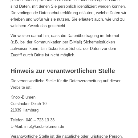
sind Daten, mit denen Sie persönlich identifiziert werden können.
Die vorliegende Datenschutzerklärung erläutert, welche Daten wir
erheben und wofür wir sie nutzen. Sie erläutert auch, wie und zu
welchem Zweck das geschieht.
Wir weisen darauf hin, dass die Datenübertragung im Internet
(z.B. bei der Kommunikation per E-Mail) Sicherheitslücken
aufweisen kann. Ein lückenloser Schutz der Daten vor dem
Zugriff durch Dritte ist nicht möglich.
Hinweis zur verantwortlichen Stelle
Die verantwortliche Stelle für die Datenverarbeitung auf dieser
Website ist:
Knobi-Blumen
Curslacker Deich 10
21039 Hamburg
Telefon: 040 – 723 13 33
E-Mail: info@knobi-blumen.de
Verantwortliche Stelle ist die natürliche oder juristische Person,