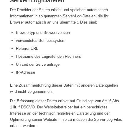
Server-Log-Dateien
Der Provider der Seiten erhebt und speichert automatisch
Informationen in so genannten Server-Log-Dateien, die Ihr
Browser automatisch an uns übermittelt. Dies sind:
Browsertyp und Browserversion
verwendetes Betriebssystem
Referrer URL
Hostname des zugreifenden Rechners
Uhrzeit der Serveranfrage
IP-Adresse
Eine Zusammenführung dieser Daten mit anderen Datenquellen
wird nicht vorgenommen.
Die Erfassung dieser Daten erfolgt auf Grundlage von Art. 6 Abs.
1 lit. f DSGVO. Der Websitebetreiber hat ein berechtigtes
Interesse an der technisch fehlerfreien Darstellung und der
Optimierung seiner Website – hierzu müssen die Server-Log-Files
erfasst werden.