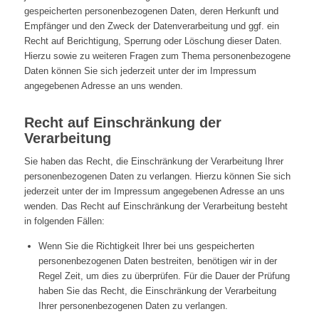
gespeicherten personenbezogenen Daten, deren Herkunft und
Empfänger und den Zweck der Datenverarbeitung und ggf. ein
Recht auf Berichtigung, Sperrung oder Löschung dieser Daten.
Hierzu sowie zu weiteren Fragen zum Thema personenbezogene
Daten können Sie sich jederzeit unter der im Impressum
angegebenen Adresse an uns wenden.
Recht auf Einschränkung der
Verarbeitung
Sie haben das Recht, die Einschränkung der Verarbeitung Ihrer
personenbezogenen Daten zu verlangen. Hierzu können Sie sich
jederzeit unter der im Impressum angegebenen Adresse an uns
wenden. Das Recht auf Einschränkung der Verarbeitung besteht
in folgenden Fällen:
Wenn Sie die Richtigkeit Ihrer bei uns gespeicherten
personenbezogenen Daten bestreiten, benötigen wir in der
Regel Zeit, um dies zu überprüfen. Für die Dauer der Prüfung
haben Sie das Recht, die Einschränkung der Verarbeitung
Ihrer personenbezogenen Daten zu verlangen.