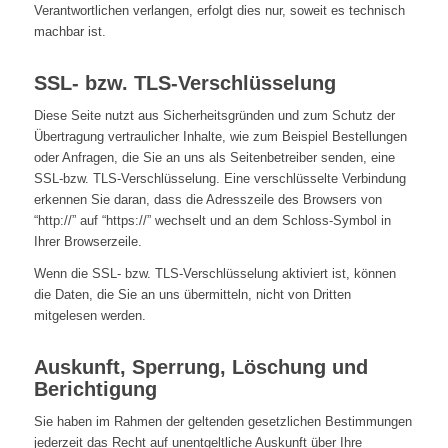
Verantwortlichen verlangen, erfolgt dies nur, soweit es technisch
machbar ist.
SSL- bzw. TLS-Verschlüsselung
Diese Seite nutzt aus Sicherheitsgründen und zum Schutz der
Übertragung vertraulicher Inhalte, wie zum Beispiel Bestellungen
oder Anfragen, die Sie an uns als Seitenbetreiber senden, eine
SSL-bzw. TLS-Verschlüsselung. Eine verschlüsselte Verbindung
erkennen Sie daran, dass die Adresszeile des Browsers von
“http://” auf “https://” wechselt und an dem Schloss-Symbol in
Ihrer Browserzeile.
Wenn die SSL- bzw. TLS-Verschlüsselung aktiviert ist, können
die Daten, die Sie an uns übermitteln, nicht von Dritten
mitgelesen werden.
Auskunft, Sperrung, Löschung und
Berichtigung
Sie haben im Rahmen der geltenden gesetzlichen Bestimmungen
jederzeit das Recht auf unentgeltliche Auskunft über Ihre