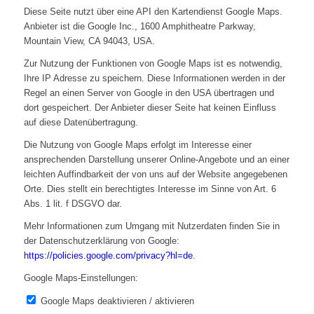
Diese Seite nutzt über eine API den Kartendienst Google Maps.
Anbieter ist die Google Inc., 1600 Amphitheatre Parkway,
Mountain View, CA 94043, USA.
Zur Nutzung der Funktionen von Google Maps ist es notwendig,
Ihre IP Adresse zu speichern. Diese Informationen werden in der
Regel an einen Server von Google in den USA übertragen und
dort gespeichert. Der Anbieter dieser Seite hat keinen Einfluss
auf diese Datenübertragung.
Die Nutzung von Google Maps erfolgt im Interesse einer
ansprechenden Darstellung unserer Online-Angebote und an einer
leichten Auffindbarkeit der von uns auf der Website angegebenen
Orte. Dies stellt ein berechtigtes Interesse im Sinne von Art. 6
Abs. 1 lit. f DSGVO dar.
Mehr Informationen zum Umgang mit Nutzerdaten finden Sie in
der Datenschutzerklärung von Google:
https://policies.google.com/privacy?hl=de
.
Google Maps-Einstellungen:
Google Maps deaktivieren / aktivieren