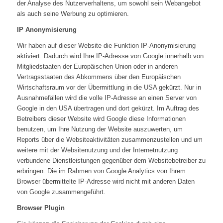
der Analyse des Nutzerverhaltens, um sowohl sein Webangebot
als auch seine Werbung zu optimieren.
IP Anonymisierung
Wir haben auf dieser Website die Funktion IP-Anonymisierung
aktiviert. Dadurch wird Ihre IP-Adresse von Google innerhalb von
Mitgliedstaaten der Europäischen Union oder in anderen
Vertragsstaaten des Abkommens über den Europäischen
Wirtschaftsraum vor der Übermittlung in die USA gekürzt. Nur in
Ausnahmefällen wird die volle IP-Adresse an einen Server von
Google in den USA übertragen und dort gekürzt. Im Auftrag des
Betreibers dieser Website wird Google diese Informationen
benutzen, um Ihre Nutzung der Website auszuwerten, um
Reports über die Websiteaktivitäten zusammenzustellen und um
weitere mit der Websitenutzung und der Internetnutzung
verbundene Dienstleistungen gegenüber dem Websitebetreiber zu
erbringen. Die im Rahmen von Google Analytics von Ihrem
Browser übermittelte IP-Adresse wird nicht mit anderen Daten
von Google zusammengeführt.
Browser Plugin