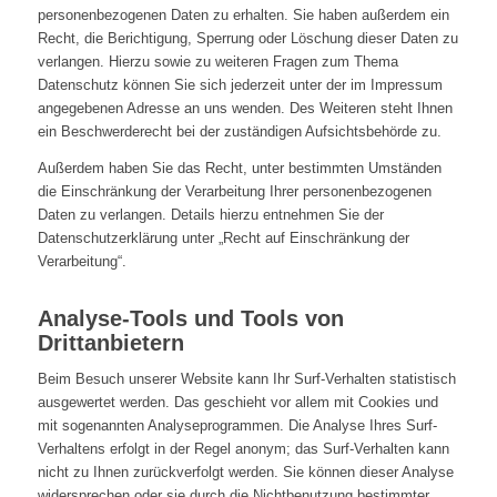
personenbezogenen Daten zu erhalten. Sie haben außerdem ein
Recht, die Berichtigung, Sperrung oder Löschung dieser Daten zu
verlangen. Hierzu sowie zu weiteren Fragen zum Thema
Datenschutz können Sie sich jederzeit unter der im Impressum
angegebenen Adresse an uns wenden. Des Weiteren steht Ihnen
ein Beschwerderecht bei der zuständigen Aufsichtsbehörde zu.
Außerdem haben Sie das Recht, unter bestimmten Umständen
die Einschränkung der Verarbeitung Ihrer personenbezogenen
Daten zu verlangen. Details hierzu entnehmen Sie der
Datenschutzerklärung unter „Recht auf Einschränkung der
Verarbeitung“.
Analyse-Tools und Tools von
Drittanbietern
Beim Besuch unserer Website kann Ihr Surf-Verhalten statistisch
ausgewertet werden. Das geschieht vor allem mit Cookies und
mit sogenannten Analyseprogrammen. Die Analyse Ihres Surf-
Verhaltens erfolgt in der Regel anonym; das Surf-Verhalten kann
nicht zu Ihnen zurückverfolgt werden. Sie können dieser Analyse
widersprechen oder sie durch die Nichtbenutzung bestimmter