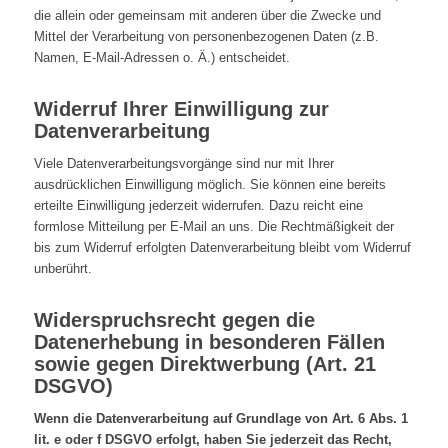
die allein oder gemeinsam mit anderen über die Zwecke und
Mittel der Verarbeitung von personenbezogenen Daten (z.B.
Namen, E-Mail-Adressen o. Ä.) entscheidet.
Widerruf Ihrer Einwilligung zur
Datenverarbeitung
Viele Datenverarbeitungsvorgänge sind nur mit Ihrer
ausdrücklichen Einwilligung möglich. Sie können eine bereits
erteilte Einwilligung jederzeit widerrufen. Dazu reicht eine
formlose Mitteilung per E-Mail an uns. Die Rechtmäßigkeit der
bis zum Widerruf erfolgten Datenverarbeitung bleibt vom Widerruf
unberührt.
Widerspruchsrecht gegen die
Datenerhebung in besonderen Fällen
sowie gegen Direktwerbung (Art. 21
DSGVO)
Wenn die Datenverarbeitung auf Grundlage von Art. 6 Abs. 1
lit. e oder f DSGVO erfolgt, haben Sie jederzeit das Recht,