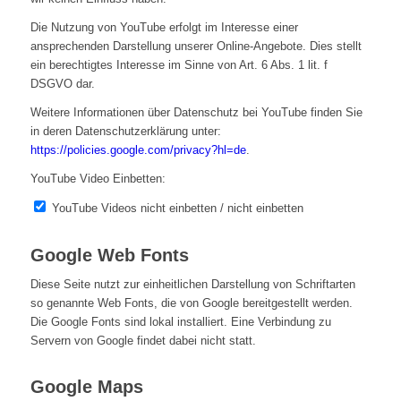
Die Nutzung von YouTube erfolgt im Interesse einer
ansprechenden Darstellung unserer Online-Angebote. Dies stellt
ein berechtigtes Interesse im Sinne von Art. 6 Abs. 1 lit. f
DSGVO dar.
Weitere Informationen über Datenschutz bei YouTube finden Sie
in deren Datenschutzerklärung unter:
https://policies.google.com/privacy?hl=de
.
YouTube Video Einbetten:
YouTube Videos nicht einbetten / nicht einbetten
Google Web Fonts
Diese Seite nutzt zur einheitlichen Darstellung von Schriftarten
so genannte Web Fonts, die von Google bereitgestellt werden.
Die Google Fonts sind lokal installiert. Eine Verbindung zu
Servern von Google findet dabei nicht statt.
Google Maps