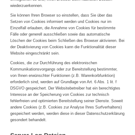
wiederzuerkennen.
Sie können Ihren Browser so einstellen, dass Sie über das
Setzen von Cookies informiert werden und Cookies nur im
Einzelfall erlauben, die Annahme von Cookies für bestimmte
Fälle oder generell ausschließen sowie das automatische
Löschen der Cookies beim Schließen des Browser aktivieren. Bei
der Deaktivierung von Cookies kann die Funktionalität dieser
Website eingeschränkt sein.
Cookies, die zur Durchführung des elektronischen
Kommunikationsvorgangs oder zur Bereitstellung bestimmter,
von Ihnen erwünschter Funktionen (z.B. Warenkorbfunktion)
erforderlich sind, werden auf Grundlage von Art. 6 Abs. 1 lit. f
DSGVO gespeichert. Der Websitebetreiber hat ein berechtigtes
Interesse an der Speicherung von Cookies zur technisch
fehlerfreien und optimierten Bereitstellung seiner Dienste. Soweit
andere Cookies (z.B. Cookies zur Analyse Ihres Surfverhaltens)
gespeichert werden, werden diese in dieser Datenschutzerklärung
gesondert behandelt.