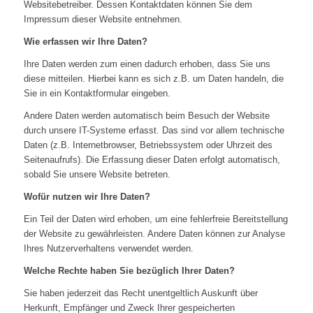
Websitebetreiber. Dessen Kontaktdaten können Sie dem
Impressum dieser Website entnehmen.
Wie erfassen wir Ihre Daten?
Ihre Daten werden zum einen dadurch erhoben, dass Sie uns
diese mitteilen. Hierbei kann es sich z.B. um Daten handeln, die
Sie in ein Kontaktformular eingeben.
Andere Daten werden automatisch beim Besuch der Website
durch unsere IT-Systeme erfasst. Das sind vor allem technische
Daten (z.B. Internetbrowser, Betriebssystem oder Uhrzeit des
Seitenaufrufs). Die Erfassung dieser Daten erfolgt automatisch,
sobald Sie unsere Website betreten.
Wofür nutzen wir Ihre Daten?
Ein Teil der Daten wird erhoben, um eine fehlerfreie Bereitstellung
der Website zu gewährleisten. Andere Daten können zur Analyse
Ihres Nutzerverhaltens verwendet werden.
Welche Rechte haben Sie bezüglich Ihrer Daten?
Sie haben jederzeit das Recht unentgeltlich Auskunft über
Herkunft, Empfänger und Zweck Ihrer gespeicherten