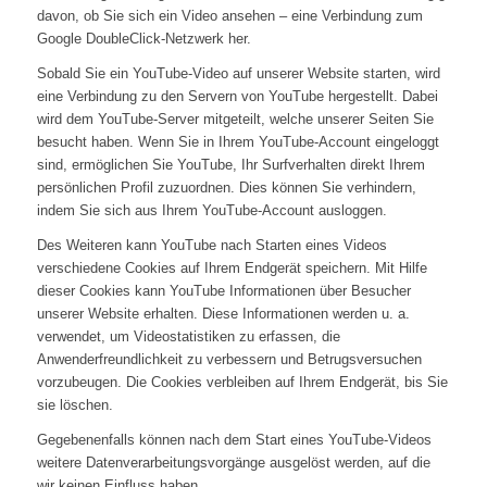
davon, ob Sie sich ein Video ansehen – eine Verbindung zum
Google DoubleClick-Netzwerk her.
Sobald Sie ein YouTube-Video auf unserer Website starten, wird
eine Verbindung zu den Servern von YouTube hergestellt. Dabei
wird dem YouTube-Server mitgeteilt, welche unserer Seiten Sie
besucht haben. Wenn Sie in Ihrem YouTube-Account eingeloggt
sind, ermöglichen Sie YouTube, Ihr Surfverhalten direkt Ihrem
persönlichen Profil zuzuordnen. Dies können Sie verhindern,
indem Sie sich aus Ihrem YouTube-Account ausloggen.
Des Weiteren kann YouTube nach Starten eines Videos
verschiedene Cookies auf Ihrem Endgerät speichern. Mit Hilfe
dieser Cookies kann YouTube Informationen über Besucher
unserer Website erhalten. Diese Informationen werden u. a.
verwendet, um Videostatistiken zu erfassen, die
Anwenderfreundlichkeit zu verbessern und Betrugsversuchen
vorzubeugen. Die Cookies verbleiben auf Ihrem Endgerät, bis Sie
sie löschen.
Gegebenenfalls können nach dem Start eines YouTube-Videos
weitere Datenverarbeitungsvorgänge ausgelöst werden, auf die
wir keinen Einfluss haben.