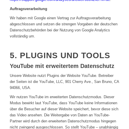
Auftragsverarbeitung
Wir haben mit Google einen Vertrag zur Auftragsverarbeitung
abgeschlossen und setzen die strengen Vorgaben der deutschen
Datenschutzbehörden bei der Nutzung von Google Analytics
vollständig um.
5. PLUGINS UND TOOLS
YouTube mit erweitertem Datenschutz
Unsere Website nutzt Plugins der Website YouTube. Betreiber
der Seiten ist die YouTube, LLC, 901 Cherry Ave., San Bruno, CA
94066, USA.
Wir nutzen YouTube im erweiterten Datenschutzmodus. Dieser
Modus bewirkt laut YouTube, dass YouTube keine Informationen
über die Besucher auf dieser Website speichert, bevor diese sich
das Video ansehen. Die Weitergabe von Daten an YouTube-
Partner wird durch den erweiterten Datenschutzmodus hingegen
nicht zwingend ausgeschlossen. So stellt YouTube – unabhängig