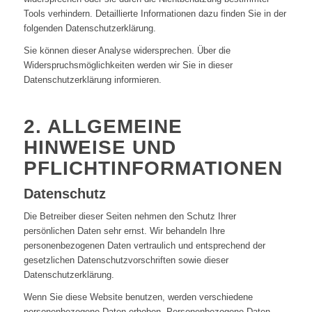
Tools verhindern. Detaillierte Informationen dazu finden Sie in der
folgenden Datenschutzerklärung.
Sie können dieser Analyse widersprechen. Über die
Widerspruchsmöglichkeiten werden wir Sie in dieser
Datenschutzerklärung informieren.
2. ALLGEMEINE
HINWEISE UND
PFLICHTINFORMATIONEN
Datenschutz
Die Betreiber dieser Seiten nehmen den Schutz Ihrer
persönlichen Daten sehr ernst. Wir behandeln Ihre
personenbezogenen Daten vertraulich und entsprechend der
gesetzlichen Datenschutzvorschriften sowie dieser
Datenschutzerklärung.
Wenn Sie diese Website benutzen, werden verschiedene
personenbezogene Daten erhoben. Personenbezogene Daten