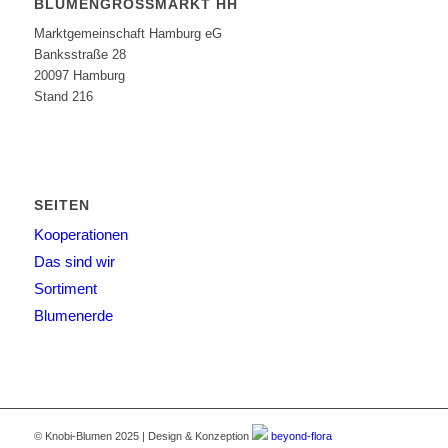
BLUMENGROSSMARKT HH
Marktgemeinschaft Hamburg eG
Banksstraße 28
20097 Hamburg
Stand 216
SEITEN
Kooperationen
Das sind wir
Sortiment
Blumenerde
© Knobi-Blumen 2025 | Design & Konzeption
beyond-flora