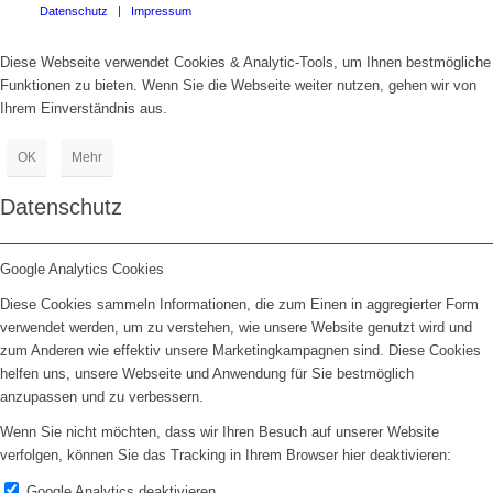
Datenschutz
Impressum
Diese Webseite verwendet Cookies & Analytic-Tools, um Ihnen bestmögliche
Funktionen zu bieten. Wenn Sie die Webseite weiter nutzen, gehen wir von
Ihrem Einverständnis aus.
OK
Mehr
Datenschutz
Google Analytics Cookies
Diese Cookies sammeln Informationen, die zum Einen in aggregierter Form
verwendet werden, um zu verstehen, wie unsere Website genutzt wird und
zum Anderen wie effektiv unsere Marketingkampagnen sind. Diese Cookies
helfen uns, unsere Webseite und Anwendung für Sie bestmöglich
anzupassen und zu verbessern.
Wenn Sie nicht möchten, dass wir Ihren Besuch auf unserer Website
verfolgen, können Sie das Tracking in Ihrem Browser hier deaktivieren:
Google Analytics deaktivieren