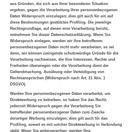
aus Gründen, die sich aus Ihrer besonderen Situation
ergeben, gegen die Verarbeitung Ihrer personenbezogenen
Daten Widerspruch einzulegen; dies gilt auch für ein auf
diese Bestimmungen gestütztes Profiling. Die jeweilige
Rechtsgrundlage, auf denen eine Verarbeitung beruht,
entnehmen Sie dieser Datenschutzerklärung. Wenn Sie
Widerspruch einlegen, werden wir Ihre betroffenen
personenbezogenen Daten nicht mehr verarbeiten, es sei
denn, wir können zwingende schutzwürdige Gründe für die
Verarbeitung nachweisen, die Ihre Interessen, Rechte und
Freiheiten überwiegen oder die Verarbeitung dient der
Geltendmachung, Ausübung oder Verteidigung von
Rechtsansprüchen (Widerspruch nach Art. 21 Abs. 1
DSGVO).
Werden Ihre personenbezogenen Daten verarbeitet, um
Direktwerbung zu betreiben, so haben Sie das Recht,
jederzeit Widerspruch gegen die Verarbeitung Sie
betreffender personenbezogener Daten zum Zwecke
derartiger Werbung einzulegen; dies gilt auch für das
Profiling, soweit es mit solcher Direktwerbung in Verbindung
steht. Wenn Sie widersprechen, werden Ihre