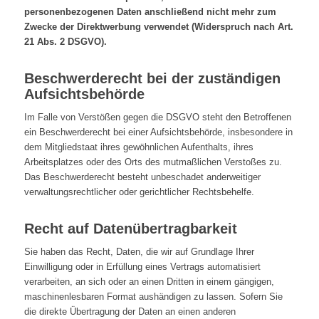
personenbezogenen Daten anschließend nicht mehr zum
Zwecke der Direktwerbung verwendet (Widerspruch nach Art.
21 Abs. 2 DSGVO).
Beschwerderecht bei der zuständigen
Aufsichtsbehörde
Im Falle von Verstößen gegen die DSGVO steht den Betroffenen
ein Beschwerderecht bei einer Aufsichtsbehörde, insbesondere in
dem Mitgliedstaat ihres gewöhnlichen Aufenthalts, ihres
Arbeitsplatzes oder des Orts des mutmaßlichen Verstoßes zu.
Das Beschwerderecht besteht unbeschadet anderweitiger
verwaltungsrechtlicher oder gerichtlicher Rechtsbehelfe.
Recht auf Datenübertragbarkeit
Sie haben das Recht, Daten, die wir auf Grundlage Ihrer
Einwilligung oder in Erfüllung eines Vertrags automatisiert
verarbeiten, an sich oder an einen Dritten in einem gängigen,
maschinenlesbaren Format aushändigen zu lassen. Sofern Sie
die direkte Übertragung der Daten an einen anderen