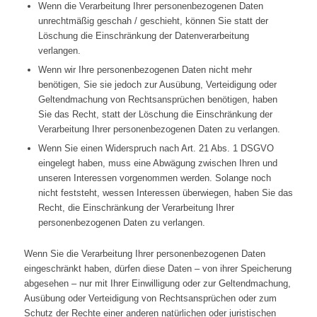
Wenn die Verarbeitung Ihrer personenbezogenen Daten
unrechtmäßig geschah / geschieht, können Sie statt der
Löschung die Einschränkung der Datenverarbeitung
verlangen.
Wenn wir Ihre personenbezogenen Daten nicht mehr
benötigen, Sie sie jedoch zur Ausübung, Verteidigung oder
Geltendmachung von Rechtsansprüchen benötigen, haben
Sie das Recht, statt der Löschung die Einschränkung der
Verarbeitung Ihrer personenbezogenen Daten zu verlangen.
Wenn Sie einen Widerspruch nach Art. 21 Abs. 1 DSGVO
eingelegt haben, muss eine Abwägung zwischen Ihren und
unseren Interessen vorgenommen werden. Solange noch
nicht feststeht, wessen Interessen überwiegen, haben Sie das
Recht, die Einschränkung der Verarbeitung Ihrer
personenbezogenen Daten zu verlangen.
Wenn Sie die Verarbeitung Ihrer personenbezogenen Daten
eingeschränkt haben, dürfen diese Daten – von ihrer Speicherung
abgesehen – nur mit Ihrer Einwilligung oder zur Geltendmachung,
Ausübung oder Verteidigung von Rechtsansprüchen oder zum
Schutz der Rechte einer anderen natürlichen oder juristischen