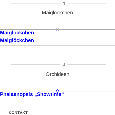
Maiglöckchen
Maiglöckchen
Maiglöckchen
Orchideen
Phalaenopsis „Showtime“
KONTAKT