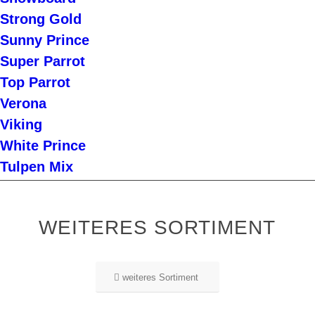
Strong Gold
Sunny Prince
Super Parrot
Top Parrot
Verona
Viking
White Prince
Tulpen Mix
WEITERES SORTIMENT
weiteres Sortiment