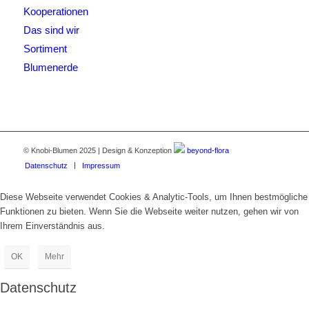
Kooperationen
Das sind wir
Sortiment
Blumenerde
© Knobi-Blumen 2025 | Design & Konzeption
beyond-flora
Datenschutz
Impressum
Diese Webseite verwendet Cookies & Analytic-Tools, um Ihnen bestmögliche
Funktionen zu bieten. Wenn Sie die Webseite weiter nutzen, gehen wir von
Ihrem Einverständnis aus.
OK
Mehr
Datenschutz