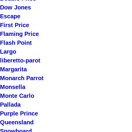
Dow Jones
Escape
First Price
Flaming Price
Flash Point
Largo
liberetto-parot
Margarita
Monarch Parrot
Monsella
Monte Carlo
Pallada
Purple Prince
Queensland
Snowboard