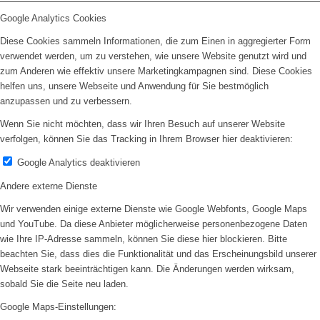
Google Analytics Cookies
Diese Cookies sammeln Informationen, die zum Einen in aggregierter Form
verwendet werden, um zu verstehen, wie unsere Website genutzt wird und
zum Anderen wie effektiv unsere Marketingkampagnen sind. Diese Cookies
helfen uns, unsere Webseite und Anwendung für Sie bestmöglich
anzupassen und zu verbessern.
Wenn Sie nicht möchten, dass wir Ihren Besuch auf unserer Website
verfolgen, können Sie das Tracking in Ihrem Browser hier deaktivieren:
Google Analytics deaktivieren
Andere externe Dienste
Wir verwenden einige externe Dienste wie Google Webfonts, Google Maps
und YouTube. Da diese Anbieter möglicherweise personenbezogene Daten
wie Ihre IP-Adresse sammeln, können Sie diese hier blockieren. Bitte
beachten Sie, dass dies die Funktionalität und das Erscheinungsbild unserer
Webseite stark beeinträchtigen kann. Die Änderungen werden wirksam,
sobald Sie die Seite neu laden.
Google Maps-Einstellungen: