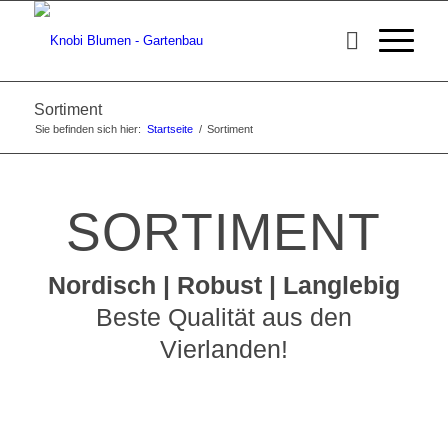
Sortiment
Sie befinden sich hier:
Startseite
/
Sortiment
SORTIMENT
Nordisch | Robust | Langlebig
Beste Qualität aus den
Vierlanden!