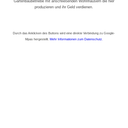
Gartenbaubetriebe mit anschließenden Wohnhäusern die hier
produzieren und ihr Geld verdienen.
Durch das Anklicken des Buttons wird eine direkte Verbindung zu Google-
Mpas hergestellt.
Mehr Informationen zum Datenschutz.