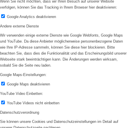
Wenn Sie nicht möchten, dass wir Ihren Besuch auf unserer Website
verfolgen, können Sie das Tracking in Ihrem Browser hier deaktivieren:
Google Analytics deaktivieren
Andere externe Dienste
Wir verwenden einige externe Dienste wie Google Webfonts, Google Maps
und YouTube. Da diese Anbieter möglicherweise personenbezogene Daten
wie Ihre IP-Adresse sammeln, können Sie diese hier blockieren. Bitte
beachten Sie, dass dies die Funktionalität und das Erscheinungsbild unserer
Webseite stark beeinträchtigen kann. Die Änderungen werden wirksam,
sobald Sie die Seite neu laden.
Google Maps-Einstellungen:
Google Maps deaktivieren
YouTube Video Einbetten:
YouTube Videos nicht einbetten
Datenschutzverordnung
Sie können unsere Cookies und Datenschutzeinstellungen im Detail auf
unserer Datenschutzseite nachlesen.