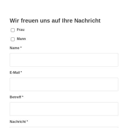
Wir freuen uns auf Ihre Nachricht
Frau
Mann
Name
*
E-Mail
*
Betreff
*
Nachricht
*