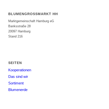
BLUMENGROSSMARKT HH
Marktgemeinschaft Hamburg eG
Banksstraße 28
20097 Hamburg
Stand 216
SEITEN
Kooperationen
Das sind wir
Sortiment
Blumenerde