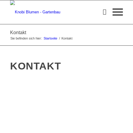
Kontakt
Sie befinden sich hier:
Startseite
/
Kontakt
KONTAKT