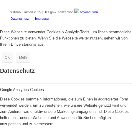
© Knobi-Blumen 2025 | Design & Konzeption
beyond-flora
Datenschutz
Impressum
Diese Webseite verwendet Cookies & Analytic-Tools, um Ihnen bestmögliche
Funktionen zu bieten. Wenn Sie die Webseite weiter nutzen, gehen wir von
Ihrem Einverständnis aus.
OK
Mehr
Datenschutz
Google Analytics Cookies
Diese Cookies sammeln Informationen, die zum Einen in aggregierter Form
verwendet werden, um zu verstehen, wie unsere Website genutzt wird und
zum Anderen wie effektiv unsere Marketingkampagnen sind. Diese Cookies
helfen uns, unsere Webseite und Anwendung für Sie bestmöglich
anzupassen und zu verbessern.