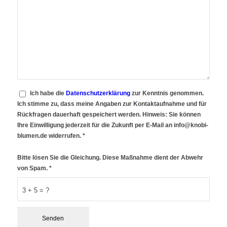
Ich habe die
Datenschutzerklärung
zur Kenntnis genommen.
Ich stimme zu, dass meine Angaben zur Kontaktaufnahme und für
Rückfragen dauerhaft gespeichert werden. Hinweis: Sie können
Ihre Einwilligung jederzeit für die Zukunft per E-Mail an info@knobi-
blumen.de widerrufen.
*
Bitte lösen Sie die Gleichung. Diese Maßnahme dient der Abwehr
von Spam.
*
3 + 5 = ?